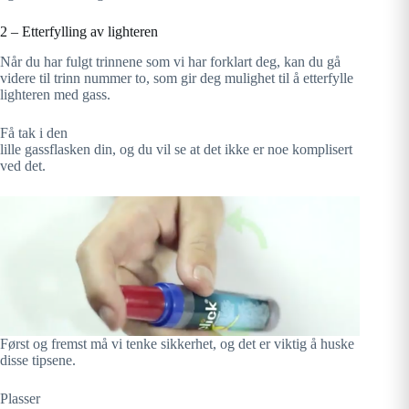
2 – Etterfylling av lighteren
Når du har fulgt trinnene som vi har forklart deg, kan du gå
videre til trinn nummer to, som gir deg mulighet til å etterfylle
lighteren med gass.
Få tak i den
lille gassflasken din, og du vil se at det ikke er noe komplisert
ved det.
Først og fremst må vi tenke sikkerhet, og det er viktig å huske
disse tipsene.
Plasser