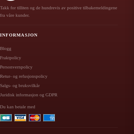
Takk for tilliten og de hundrevis av positive tilbakemeldingene
fra våre kunder.
INFORMASJON
Blogg
Fraktpolicy
Personvernpolicy
Retur- og refusjonspolicy
Salgs- og bruksvilkår
Juridisk informasjon og GDPR
Du kan betale med