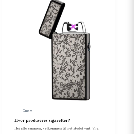
Guides
Hvor produseres sigaretter?
Hei alle sammen, velkommen til nettstedet vårt. Vi er