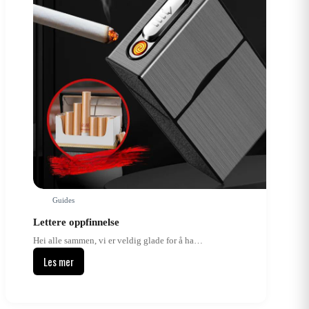
Guides
Lettere oppfinnelse
Hei alle sammen, vi er veldig glade for å ha…
Les mer
Lettere
oppfinnelse