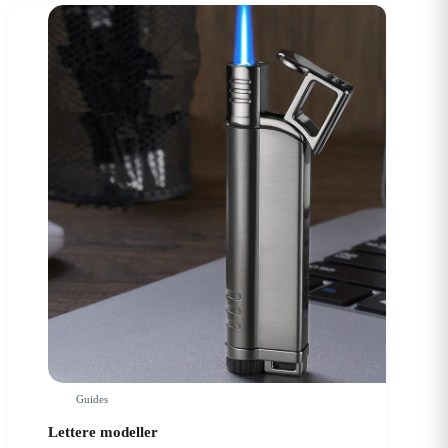
Guides
Lettere modeller