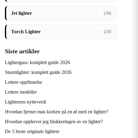
Jet lighter
(34)
Torch Lighter
(24)
Siste artikler
Lightergass: komplett guide 2026
Stormlighter: komplett guide 2026
Lettere oppfinnelse
Lettere modeller
Lighterens nytteverdi
Hvordan fjerner man korken på en øl med en lighter?
Hvordan opphever jeg blokkeringen av en lighter?
De 5 beste originale lightere