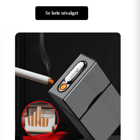
Se hele utvalget