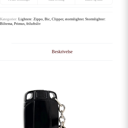
Kategorier:
Lightere: Zippo, Bic, Clipper, stormlighter
,
Stormlighter:
Biltema, Primus, friluftsliv
Beskrivelse