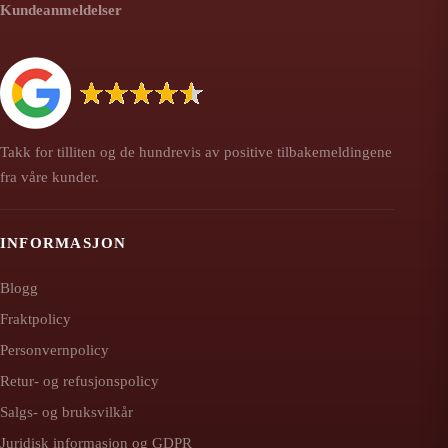
Kundeanmeldelser
Takk for tilliten og de hundrevis av positive tilbakemeldingene
fra våre kunder.
INFORMASJON
Blogg
Fraktpolicy
Personvernpolicy
Retur- og refusjonspolicy
Salgs- og bruksvilkår
Juridisk informasjon og GDPR