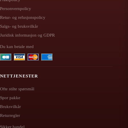
Personvernpolicy
Retur- og refusjonspolicy
Salgs- og bruksvilkår
Juridisk informasjon og GDPR
Du kan betale med
NETTJENESTER
Ofte stilte spørsmål
Spor pakke
Bruksvilkår
Returregler
Sikker handel