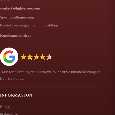
contact@lighter-no.com
Spor bestillingen min
Kontakt oss angående min bestilling
Kundeanmeldelser
Takk for tilliten og de hundrevis av positive tilbakemeldingene
fra våre kunder.
INFORMASJON
Blogg
Fraktpolicy