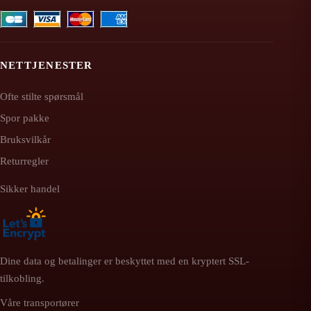
NETTJENESTER
Ofte stilte spørsmål
Spor pakke
Bruksvilkår
Returregler
Sikker handel
Dine data og betalinger er beskyttet med en kryptert SSL-
tilkobling.
Våre transportører