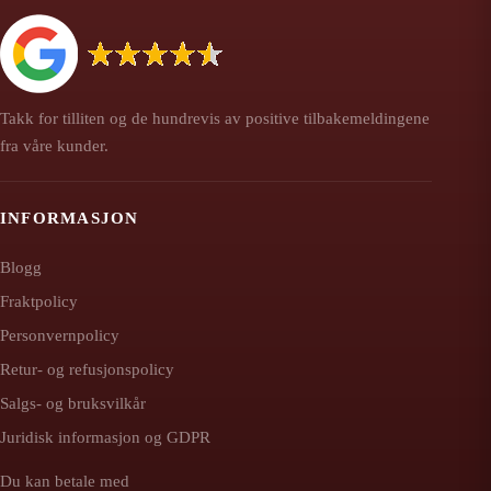
Takk for tilliten og de hundrevis av positive tilbakemeldingene
fra våre kunder.
INFORMASJON
Blogg
Fraktpolicy
Personvernpolicy
Retur- og refusjonspolicy
Salgs- og bruksvilkår
Juridisk informasjon og GDPR
Du kan betale med