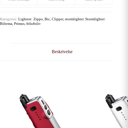
Kategorier:
Lightere: Zippo, Bic, Clipper, stormlighter
,
Stormlighter:
Biltema, Primus, friluftsliv
Beskrivelse