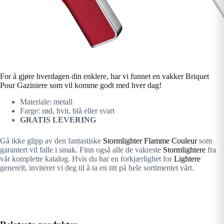
For å gjøre hverdagen din enklere, har vi funnet en vakker Briquet
Pour Gaziniere som vil komme godt med hver dag!
Materiale: metall
Farge: rød, hvit, blå eller svart
GRATIS LEVERING
Gå ikke glipp av den fantastiske
Stormlighter Flamme Couleur
som
garantert vil falle i smak. Finn også alle de vakreste
Stormlightere
fra
vår komplette katalog. Hvis du har en forkjærlighet for
Lightere
generelt, inviterer vi deg til å ta en titt på hele sortimentet vårt.