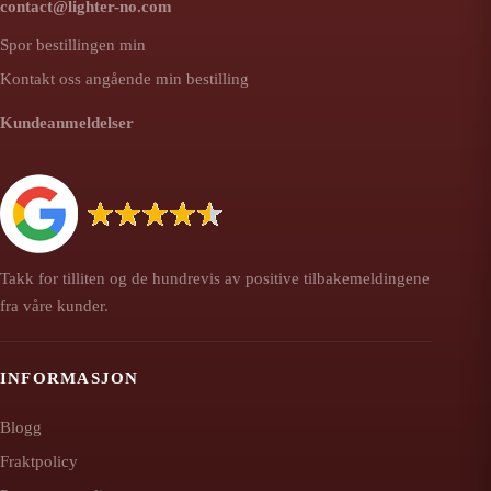
contact@lighter-no.com
Spor bestillingen min
Kontakt oss angående min bestilling
Kundeanmeldelser
Takk for tilliten og de hundrevis av positive tilbakemeldingene
fra våre kunder.
INFORMASJON
Blogg
Fraktpolicy