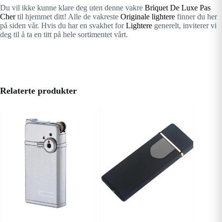
Du vil ikke kunne klare deg uten denne vakre
Briquet De Luxe Pas
Cher
til hjemmet ditt! Alle de vakreste
Originale lightere
finner du her
på siden vår. Hvis du har en svakhet for
Lightere
generelt, inviterer vi
deg til å ta en titt på hele sortimentet vårt.
Relaterte produkter