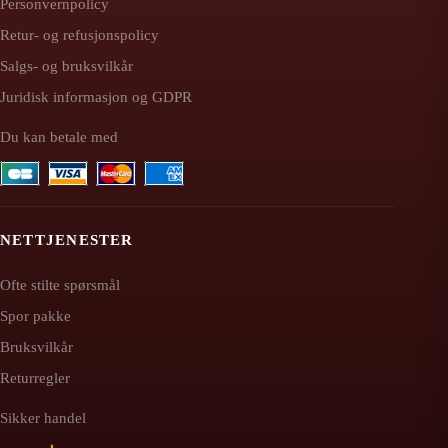
Personvernpolicy
Retur- og refusjonspolicy
Salgs- og bruksvilkår
Juridisk informasjon og GDPR
Du kan betale med
NETTJENESTER
Ofte stilte spørsmål
Spor pakke
Bruksvilkår
Returregler
Sikker handel