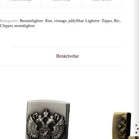
Kategorier:
Bensinlighter: flint, vintage, påfyllbar
,
Lightere: Zippo, Bic,
Clipper, stormlighter
Beskrivelse