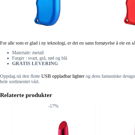
For alle som er glad i ny teknologi, er det en sann fornøyelse å eie en 
Materiale: metall
Farger : svart, grå, rød og blå
GRATIS LEVERING
Oppdag nå den flotte
USB oppladbar lighter
og dens fantastiske design
hele sortimentet vårt.
Relaterte produkter
-17%