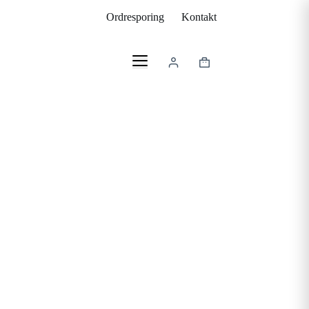
Ordresporing
Kontakt
Handlekurv