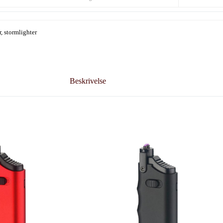
, stormlighter
Beskrivelse