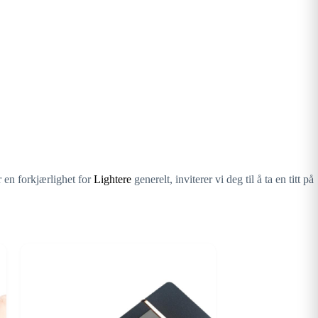
 en forkjærlighet for
Lightere
generelt, inviterer vi deg til å ta en titt på