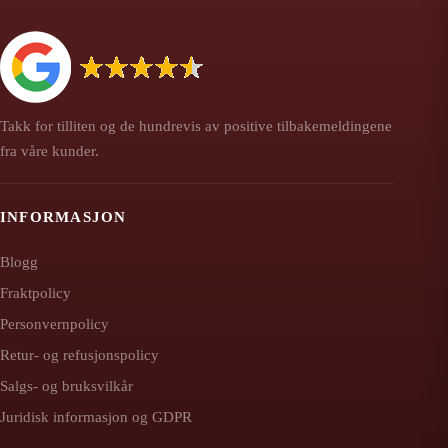
Takk for tilliten og de hundrevis av positive tilbakemeldingene
fra våre kunder.
INFORMASJON
Blogg
Fraktpolicy
Personvernpolicy
Retur- og refusjonspolicy
Salgs- og bruksvilkår
Juridisk informasjon og GDPR