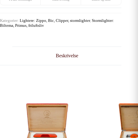
Kategorier:
Lightere: Zippo, Bic, Clipper, stormlighter
,
Stormlighter:
Biltema, Primus, friluftsliv
Beskrivelse