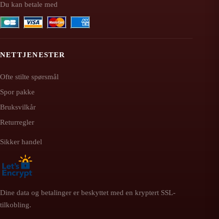
Du kan betale med
NETTJENESTER
Ofte stilte spørsmål
Spor pakke
Bruksvilkår
Returregler
Sikker handel
Dine data og betalinger er beskyttet med en kryptert SSL-
tilkobling.