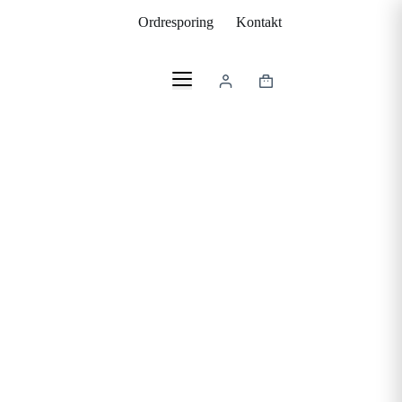
Ordresporing
Kontakt
Handlekurv