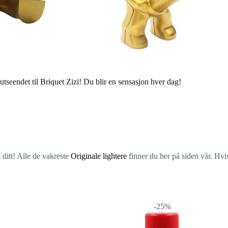
 utseendet til Briquet Zizi! Du blir en sensasjon hver dag!
 ditt! Alle de vakreste
Originale lightere
finner du her på siden vår. Hvi
-25%